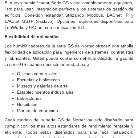
El nuevo humidificador Serie GS viene completamente equipado,
listo para usar. Integración perfecta a los sistemas de gestión de
edificios. Conexión estándar utilizando Modbus, BACnet IP y
BACnet MSTP (esclavo). Opciones requeridas disponibles para
LonWorks y BACnet con certificación BTL.
Flexibilidad de aplicación
Los humidificadores de la serie GS de Nortec ofrecen una amplia
flexibilidad de aplicación para ingenieros de sistemas, contratistas
y fabricantes. Usted puede contar con el humidificador a gas de
la serie GS cuando necesite humedad para:
Oficinas comerciales
Escuelas y bibliotecas
Museos y galerías de arte
Establecimientos industriales
Laboratorios
Hospitales
Plantas de impresión
Cada modelo de la serie GS de Nortec ha sido diseñado para
cumplir con los más altos estándares de rendimiento rentable y
eficiente. Todos están diseñados para una fácil instalación,