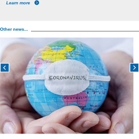
Learn more
Other news...