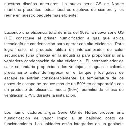
nuestros diseños anteriores. La nueva serie GS de Nortec
mantiene presentes todos nuestros objetivos de siempre y los
reúne en nuestro paquete más eficiente.
Luciendo una eficiencia total de más del 90%, la nueva serie GS
(HE) constituye el primer humidificador a gas que aplica
tecnología de condensación para operar con alta eficiencia. Para
lograr esto, el producto utiliza un intercambiador de calor
secundario (una primicia en la industria) para proporcionar una
verdadera condensación de alta eficiencia. El intercambiador de
calor secundario proporciona dos ventajas; el agua se calienta
previamente antes de ingresar en el tanque y los gases de
escape se enfrían considerablemente. La temperatura de los
gases de escape se reduce más de un 50% en comparación con
un producto de eficiencia media (80%), permitiendo el uso de
ventilación CPVC durante la instalación.
Los humidificadores a gas Serie GS de Nortec proveen una
humidificación de vapor limpio a un bajísimo costo de
funcionamiento. Las unidades están integradas en un gabinete