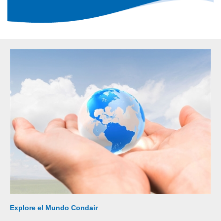
Explore el Mundo Condair