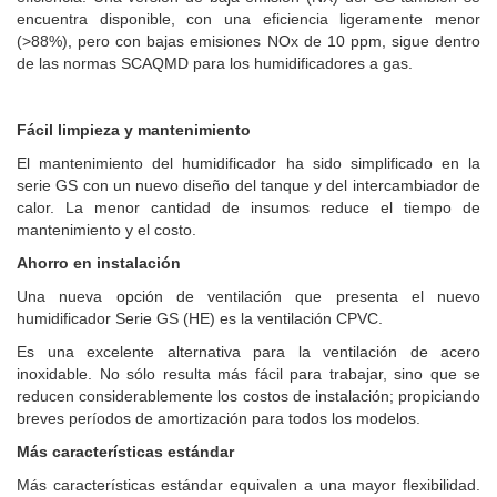
encuentra disponible, con una eficiencia ligeramente menor
(>88%), pero con bajas emisiones NOx de 10 ppm, sigue dentro
de las normas SCAQMD para los humidificadores a gas.
Fácil limpieza y mantenimiento
El mantenimiento del humidificador ha sido simplificado en la
serie GS con un nuevo diseño del tanque y del intercambiador de
calor. La menor cantidad de insumos reduce el tiempo de
mantenimiento y el costo.
Ahorro en instalación
Una nueva opción de ventilación que presenta el nuevo
humidificador Serie GS (HE) es la ventilación CPVC.
Es una excelente alternativa para la ventilación de acero
inoxidable. No sólo resulta más fácil para trabajar, sino que se
reducen considerablemente los costos de instalación; propiciando
breves períodos de amortización para todos los modelos.
Más características estándar
Más características estándar equivalen a una mayor flexibilidad.