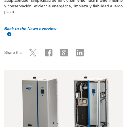
adaptabilidad, simplicidad de funcionamiento, fácil mantenimiento
y conservación, eficiencia energética, limpieza y fiabilidad a largo
plazo.
Back to the News overview
Share this: