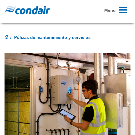
Toggle
Menu
navigati
Pólizas de mantenimiento y servicios