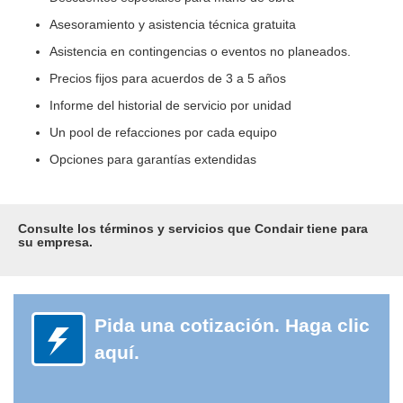
Asesoramiento y asistencia técnica gratuita
Asistencia en contingencias o eventos no planeados.
Precios fijos para acuerdos de 3 a 5 años
Informe del historial de servicio por unidad
Un pool de refacciones por cada equipo
Opciones para garantías extendidas
Consulte los términos y servicios que Condair tiene para
su empresa.
Pida una cotización. Haga clic
aquí.