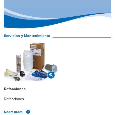
Servicios y Mantenimiento
Refacciones
Refacciones
Read more