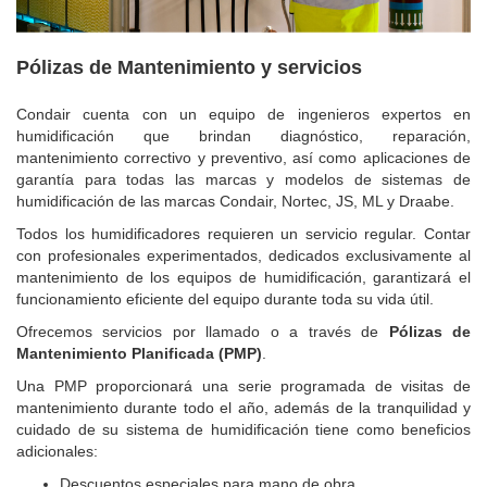
Pólizas de Mantenimiento y servicios
Condair cuenta con un equipo de ingenieros expertos en
humidificación que brindan diagnóstico, reparación,
mantenimiento correctivo y preventivo, así como aplicaciones de
garantía para todas las marcas y modelos de sistemas de
humidificación de las marcas Condair, Nortec, JS, ML y Draabe.
Todos los humidificadores requieren un servicio regular. Contar
con profesionales experimentados, dedicados exclusivamente al
mantenimiento de los equipos de humidificación, garantizará el
funcionamiento eficiente del equipo durante toda su vida útil.
Ofrecemos servicios por llamado o a través de
Pólizas de
Mantenimiento Planificada (PMP)
.
Una PMP proporcionará una serie programada de visitas de
mantenimiento durante todo el año, además de la tranquilidad y
cuidado de su sistema de humidificación tiene como beneficios
adicionales:
Descuentos especiales para mano de obra