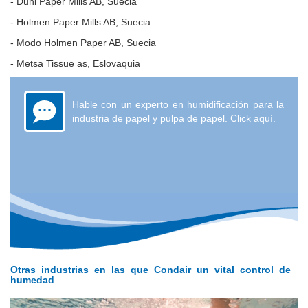
- Duni Paper Mills AB, Suecia
- Holmen Paper Mills AB, Suecia
- Modo Holmen Paper AB, Suecia
- Metsa Tissue as, Eslovaquia
Hable con un experto en humidificación para la
industria de papel y pulpa de papel. Click aquí.
Otras industrias en las que Condair un vital control de
humedad