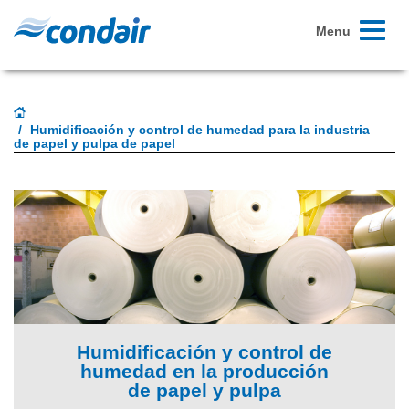
Toggle
Menu
navigati
Humidificación y control de humedad para la industria
de papel y pulpa de papel
Humidificación y control de
humedad en la producción
de papel y pulpa