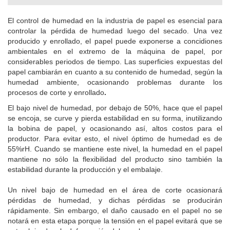
El control de humedad en la industria de papel es esencial para
controlar la pérdida de humedad luego del secado. Una vez
producido y enrollado, el papel puede exponerse a concidiones
ambientales en el extremo de la máquina de papel, por
considerables periodos de tiempo. Las superficies expuestas del
papel cambiarán en cuanto a su contenido de humedad, según la
humedad ambiente, ocasionando problemas durante los
procesos de corte y enrollado
.
El bajo nivel de humedad, por debajo de 50%, hace que el papel
se encoja, se curve y pierda estabilidad en su forma, inutilizando
la bobina de papel, y ocasionando así, altos costos para el
productor. Para evitar esto, el nivel óptimo de humedad es de
55%rH. Cuando se mantiene este nivel, la humedad en el papel
mantiene no sólo la flexibilidad del producto sino también la
estabilidad durante la producción y el embalaje.
Un nivel bajo de humedad en el área de corte ocasionará
pérdidas de humedad, y dichas pérdidas se producirán
rápidamente. Sin embargo, el daño causado en el papel no se
notará en esta etapa porque la tensión en el papel evitará que se