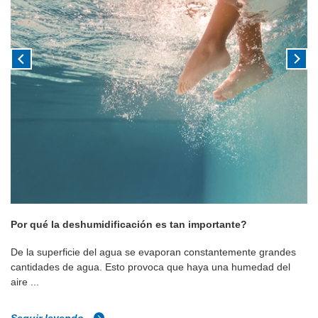
Por qué la deshumidificación es tan importante?
De la superficie del agua se evaporan constantemente grandes
cantidades de agua. Esto provoca que haya una humedad del
aire ...