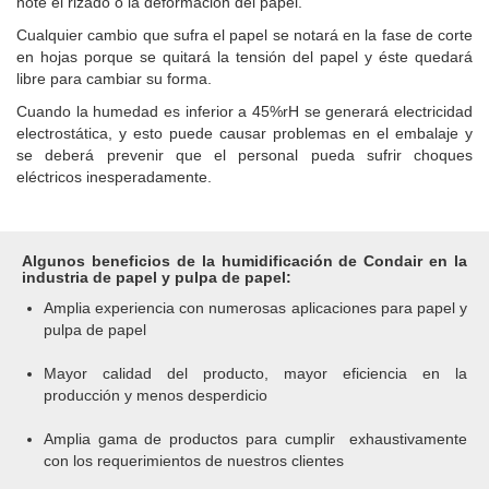
note el rizado o la deformación del papel.
Cualquier cambio que sufra el papel se notará en la fase de corte
en hojas porque se quitará la tensión del papel y éste quedará
libre para cambiar su forma.
Cuando la humedad es inferior a 45%rH se generará electricidad
electrostática, y esto puede causar problemas en el embalaje y
se deberá prevenir que el personal pueda sufrir choques
eléctricos inesperadamente.
Algunos beneficios de la humidificación de Condair en la
industria de papel y pulpa de papel:
Amplia experiencia con numerosas aplicaciones para papel y
pulpa de papel
Mayor calidad del producto, mayor eficiencia en la
producción y menos desperdicio
Amplia gama de productos para cumplir exhaustivamente
con los requerimientos de nuestros clientes