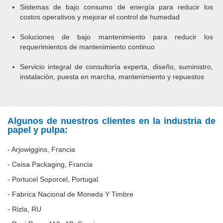
Sistemas de bajo consumo de energía para reducir los
costos operativos y mejorar el control de humedad
Soluciones de bajo mantenimiento para reducir los
requerimientos de mantenimiento continuo
Servicio integral de consultoría experta, diseño, suministro,
instalación, puesta en marcha, mantenimiento y repuestos
Algunos de nuestros clientes en la industria de
papel y pulpa:
- Arjowiggins, Francia
- Ceisa Packaging, Francia
- Portucel Soporcel, Portugal
- Fabrica Nacional de Moneda Y Timbre
- Rizla, RU