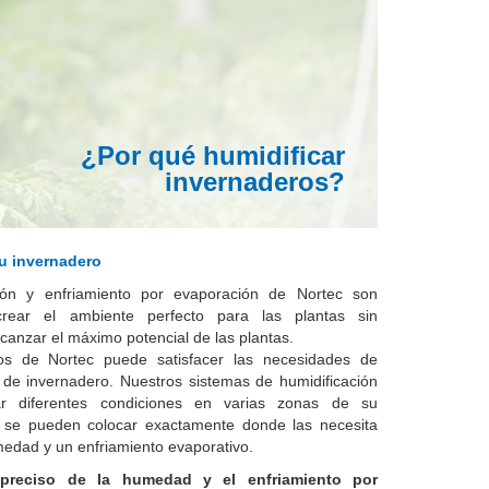
¿Por qué humidificar
invernaderos?
u invernadero
ción y enfriamiento por evaporación de Nortec son
rear el ambiente perfecto para las plantas sin
canzar el máximo potencial de las plantas.
os de Nortec puede satisfacer las necesidades de
 de invernadero. Nuestros sistemas de humidificación
ar diferentes condiciones en varias zonas de su
s se pueden colocar exactamente donde las necesita
medad y un enfriamiento evaporativo.
 preciso de la humedad y el enfriamiento por