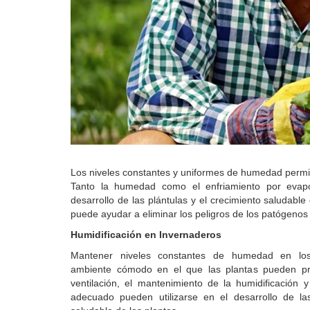
Los niveles constantes y uniformes de humedad permi
Tanto la humedad como el enfriamiento por evapo
desarrollo de las plántulas y el crecimiento saludable 
puede ayudar a eliminar los peligros de los patógenos 
Humidificación en Invernaderos
Mantener niveles constantes de humedad en los
ambiente cómodo en el que las plantas pueden pro
ventilación, el mantenimiento de la humidificación 
adecuado pueden utilizarse en el desarrollo de la