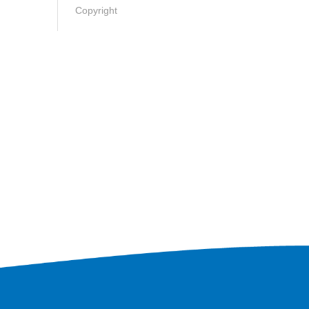
Copyright