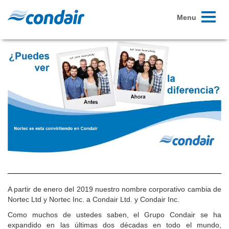
Toggle
Menu
navigati
A partir de enero del 2019 nuestro nombre corporativo cambia de
Nortec Ltd y Nortec Inc. a Condair Ltd. y Condair Inc.
Como muchos de ustedes saben, el Grupo Condair se ha
expandido en las últimas dos décadas en todo el mundo,